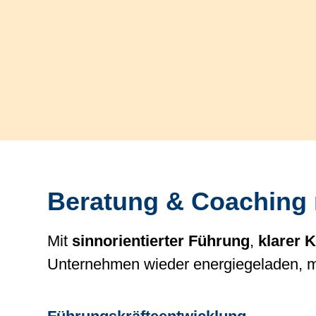
Beratung & Coaching 
Mit
sinnorientierter Führung
,
klarer 
Unternehmen wieder energiegeladen, m