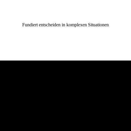
Fundiert entscheiden in komplexen Situationen