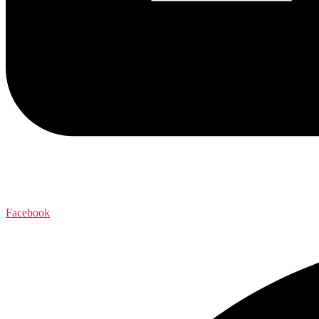
Facebook