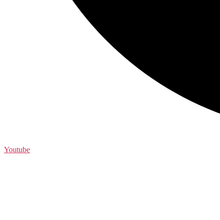
Youtube